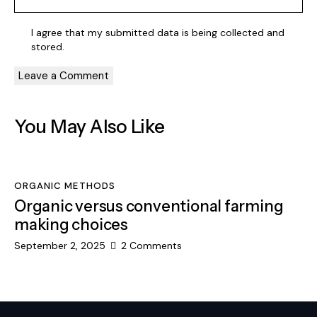
I agree that my submitted data is being
collected and
stored
.
You May Also Like
ORGANIC METHODS
Organic versus conventional farming
making choices
September 2, 2025
2
Comments