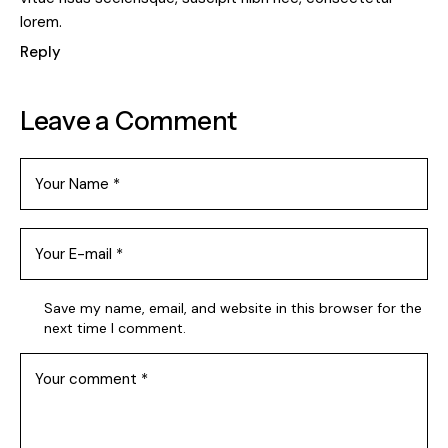
lorem.
Reply
Leave a Comment
Save my name, email, and website in this browser for the
next time I comment.