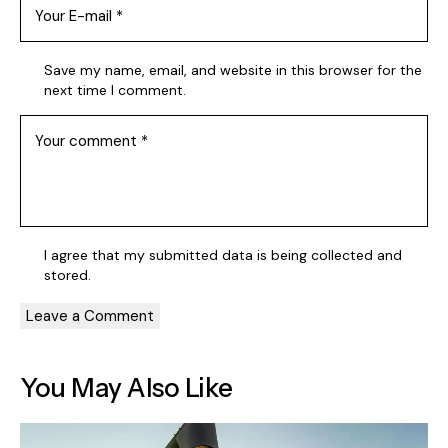
Save my name, email, and website in this browser for the
next time I comment.
I agree that my submitted data is being
collected and
stored
.
You May Also Like